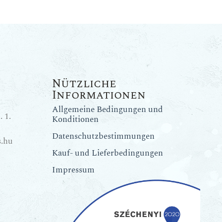
Nützliche
Informationen
Allgemeine Bedingungen und
 1.
Konditionen
Datenschutzbestimmungen
.hu
Kauf- und Lieferbedingungen
Impressum