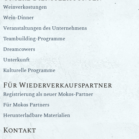
Weinverkostungen
Wein-Dinner
Veranstaltungen des Unternehmens
Teambuilding-Programme
Dreamcowers
Unterkunft
Kulturelle Programme
Für Wiederverkaufspartner
Registrierung als neuer Mokos-Partner
Für Mokos Partners
Herunterladbare Materialien
Kontakt