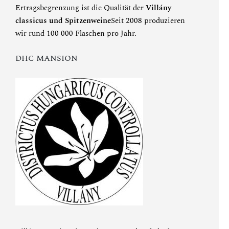
Ertragsbegrenzung ist die Qualität der
Villány
classicus und Spitzenweine
Seit 2008 produzieren
wir rund 100 000 Flaschen pro Jahr.
DHC MANSION