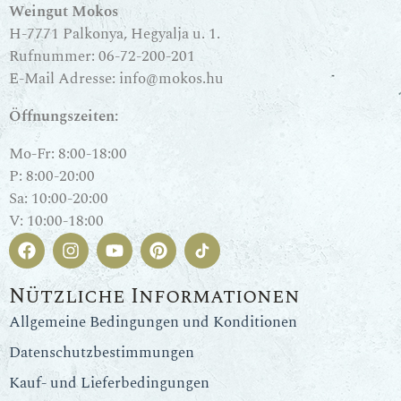
Weingut Mokos
H-7771 Palkonya, Hegyalja u. 1.
Rufnummer:
06-72-200-201
E-Mail Adresse:
info@mokos.hu
Öffnungszeiten:
Mo-Fr: 8:00-18:00
P: 8:00-20:00
Sa: 10:00-20:00
V: 10:00-18:00
Nützliche Informationen
Allgemeine Bedingungen und Konditionen
Datenschutzbestimmungen
Kauf- und Lieferbedingungen