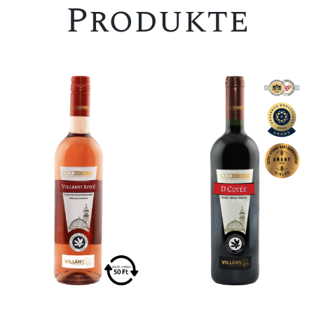
Produkte