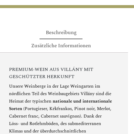
Beschreibung
Zusätzliche Informationen
PREMIUM-WEIN AUS VILLÁNY MIT
GESCHÜTZTER HERKUNFT
Unsere Weinberge in der Lage Weingarten im
nördlichen Teil des Weinbaugebiets Villány sind die
Heimat der typischen
nationale und internationale
Sorten
(Portugieser, Kékfrankos, Pinot noir, Merlot,
Cabernet franc, Cabernet sauvignon). Dank der
Löss- und Rotlehmböden, des submediterranen
Klimas und der überdurchschnittlichen