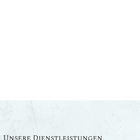
Unsere Dienstleistungen