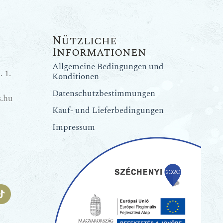
Nützliche
Informationen
Allgemeine Bedingungen und
 1.
Konditionen
Datenschutzbestimmungen
.hu
Kauf- und Lieferbedingungen
Impressum