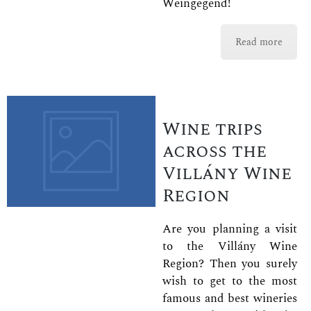
Weingegend!
Read more
Wine trips
across the
Villány Wine
Region
Are you planning a visit
to the Villány Wine
Region? Then you surely
wish to get to the most
famous and best wineries