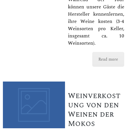
können unsere Gäste die
Hersteller kennenlernen,
ihre Weine kosten (3-4
Weinsorten pro Keller,
insgesamt ca. 10
Weinsorten).
Read more
Weinverkost
ung von den
Weinen der
Mokos