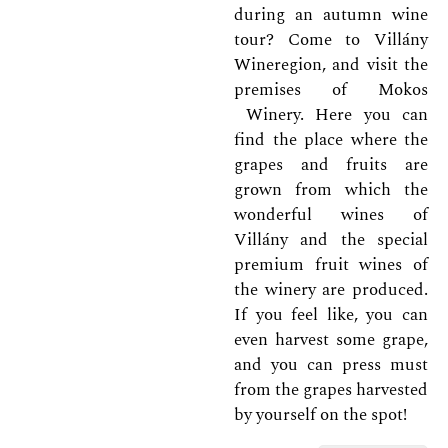
during an autumn wine
tour? Come to Villány
Wineregion, and visit the
premises of Mokos
Winery. Here you can
find the place where the
grapes and fruits are
grown from which the
wonderful wines of
Villány and the special
premium fruit wines of
the winery are produced.
If you feel like, you can
even harvest some grape,
and you can press must
from the grapes harvested
by yourself on the spot!