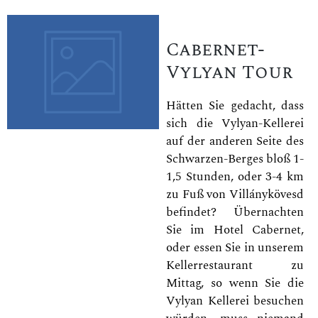
Cabernet-
Vylyan Tour
Hätten Sie gedacht, dass
sich die Vylyan-Kellerei
auf der anderen Seite des
Schwarzen-Berges bloß 1-
1,5 Stunden, oder 3-4 km
zu Fuß von Villánykövesd
befindet? Übernachten
Sie im Hotel Cabernet,
oder essen Sie in unserem
Kellerrestaurant zu
Mittag, so wenn Sie die
Vylyan Kellerei besuchen