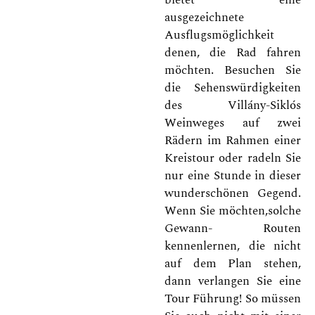
ausgezeichnete
Ausflugsmöglichkeit
denen, die Rad fahren
möchten. Besuchen Sie
die Sehenswürdigkeiten
des Villány-Siklós
Weinweges auf zwei
Rädern im Rahmen einer
Kreistour oder radeln Sie
nur eine Stunde in dieser
wunderschönen Gegend.
Wenn Sie möchten,solche
Gewann- Routen
kennenlernen, die nicht
auf dem Plan stehen,
dann verlangen Sie eine
Tour Führung! So müssen