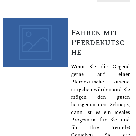
Fahren mit
Pferdekutsc
he
Wenn Sie die Gegend
gerne auf einer
Pferdekutsche sitzend
umgehen würden und Sie
mögen den guten
hausgemachten Schnaps,
dann ist es ein ideales
Programm für Sie und
für Ihre Freunde!
Genießen Sie die