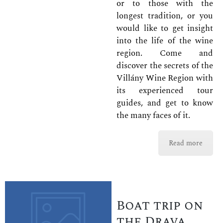
or to those with the
longest tradition, or you
would like to get insight
into the life of the wine
region. Come and
discover the secrets of the
Villány Wine Region with
its experienced tour
guides, and get to know
the many faces of it.
Read more
Boat trip on
the Drava