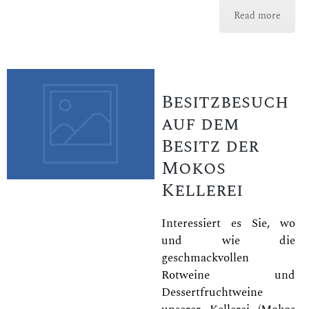
Read more
Besitzbesuch
auf dem
Besitz der
Mokos
Kellerei
Interessiert es Sie, wo
und wie die
geschmackvollen
Rotweine und
Dessertfruchtweine