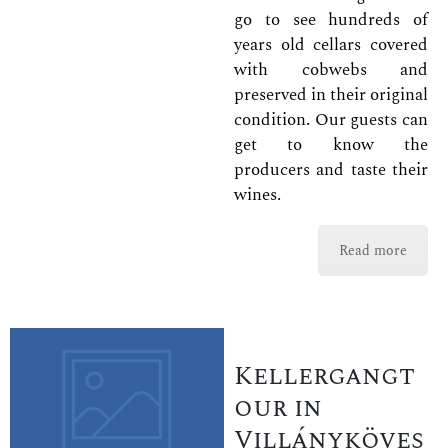
go to see hundreds of
years old cellars covered
with cobwebs and
preserved in their original
condition. Our guests can
get to know the
producers and taste their
wines.
Read more
Kellergangt
our in
Villányköves