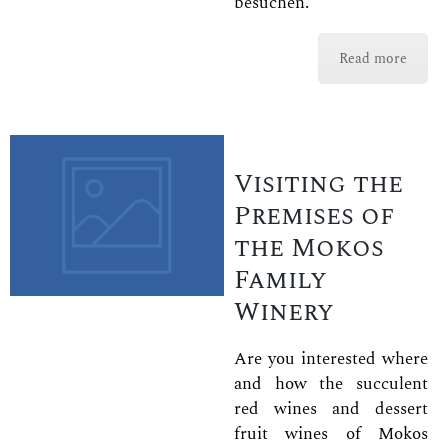
besuchen.
Read more
Visiting the
Premises of
the Mokos
Family
Winery
Are you interested where
and how the succulent
red wines and dessert
fruit wines of Mokos