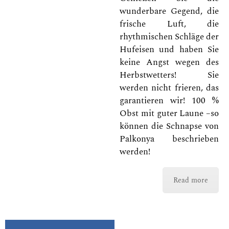
wunderbare Gegend, die
frische Luft, die
rhythmischen Schläge der
Hufeisen und haben Sie
keine Angst wegen des
Herbstwetters! Sie
werden nicht frieren, das
garantieren wir! 100 %
Obst mit guter Laune –so
können die Schnapse von
Palkonya beschrieben
werden!
Read more