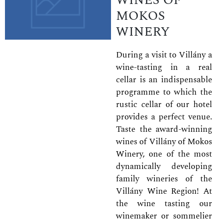
MOKOS
WINERY
During a visit to Villány a
wine-tasting in a real
cellar is an indispensable
programme to which the
rustic cellar of our hotel
provides a perfect venue.
Taste the award-winning
wines of Villány of Mokos
Winery, one of the most
dynamically developing
family wineries of the
Villány Wine Region! At
the wine tasting our
winemaker or sommelier