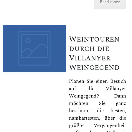
Read more
Weintouren
durch die
Villanyer
Weingegend
Planen Sie einen Besuch
auf die Villányer
Weingegend? Dann
möchten Sie ganz
bestimmt die besten,
namhaftesten, über die
größte Vergangenheit