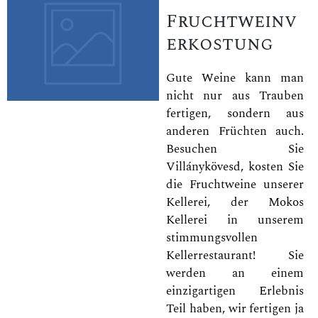
Fruchtweinv
erkostung
Gute Weine kann man
nicht nur aus Trauben
fertigen, sondern aus
anderen Früchten auch.
Besuchen Sie
Villánykövesd, kosten Sie
die Fruchtweine unserer
Kellerei, der Mokos
Kellerei in unserem
stimmungsvollen
Kellerrestaurant! Sie
werden an einem
einzigartigen Erlebnis
Teil haben, wir fertigen ja