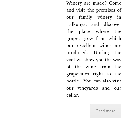
Winery are made? Come
and visit the premises of
our family winery in
Palkonya, and discover
the place where the
grapes grow from which
our excellent wines are
produced. During the
visit we show you the way
of the wine from the
grapevines right to the
bottle. You can also visit
our vineyards and our
cellar.
Read more